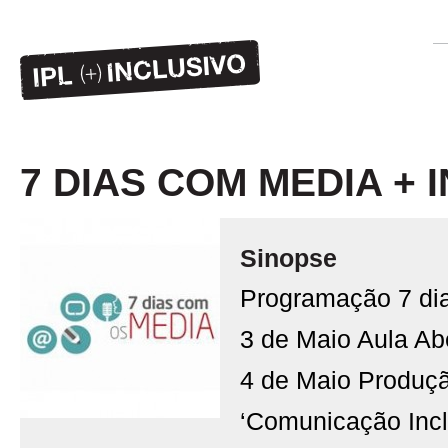
7 DIAS COM MEDIA + 
Sinopse
Programação 7 dia
3 de Maio Aula Ab
4 de Maio Produçã
‘Comunicação Incl