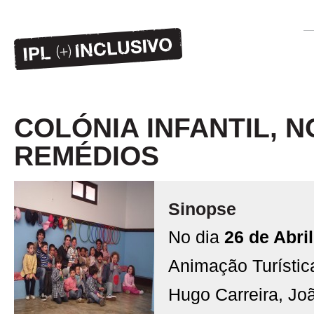
COLÓNIA INFANTIL, 
REMÉDIOS
Sinopse
No dia
26 de Abril
Animação Turístic
Hugo Carreira, Jo