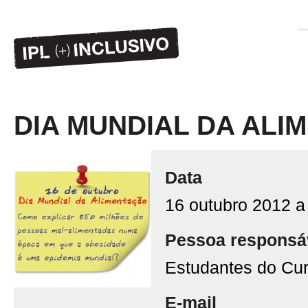
DIA MUNDIAL DA ALI
Data
16 outubro 2012 a
Pessoa responsá
Estudantes do Cur
E-mail