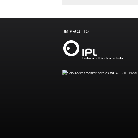
UM PROJETO