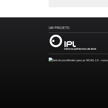
UM PROJETO