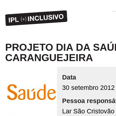
PROJETO DIA DA SAÚ
CARANGUEJEIRA
Data
30 setembro 2012
Pessoa responsá
Lar São Cristovão