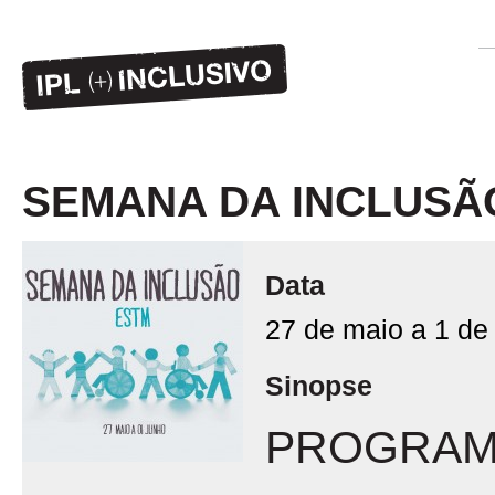
SEMANA DA INCLUSÃ
Data
27 de maio a 1 de
Sinopse
PROGRA