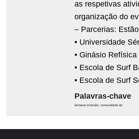
as respetivas ati
organização do ev
– Parcerias: Estão
• Universidade Sé
• Ginásio Refísica
• Escola de Surf 
• Escola de Surf
Palavras-chave
semana inclusão
comunidade ipl