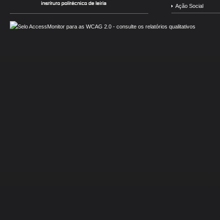
Ação Social