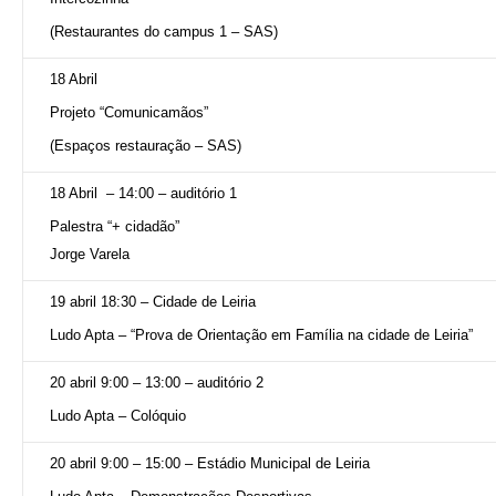
(Restaurantes do campus 1 – SAS)
18 Abril
Projeto “Comunicamãos”
(Espaços restauração – SAS)
18 Abril – 14:00 – auditório 1
Palestra “+ cidadão”
Jorge Varela
19 abril 18:30 – Cidade de Leiria
Ludo Apta – “Prova de Orientação em Família na cidade de Leiria”
20 abril 9:00 – 13:00 – auditório 2
Ludo Apta – Colóquio
20 abril 9:00 – 15:00 – Estádio Municipal de Leiria